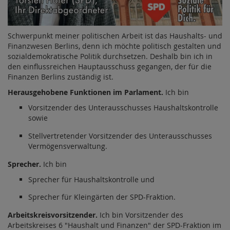
Schwerpunkt meiner politischen Arbeit ist das Haushalts- und
Finanzwesen Berlins, denn ich möchte politisch gestalten und
sozialdemokratische Politik durchsetzen. Deshalb bin ich in
den einflussreichen Hauptausschuss gegangen, der für die
Finanzen Berlins zuständig ist.
Herausgehobene Funktionen im Parlament.
Ich bin
Vorsitzender des Unterausschusses Haushaltskontrolle
sowie
Stellvertretender Vorsitzender des Unterausschusses
Vermögensverwaltung.
Sprecher.
Ich bin
Sprecher für Haushaltskontrolle und
Sprecher für Kleingärten der SPD-Fraktion.
Arbeitskreisvorsitzender.
Ich bin Vorsitzender des
Arbeitskreises 6 "Haushalt und Finanzen" der SPD-Fraktion im