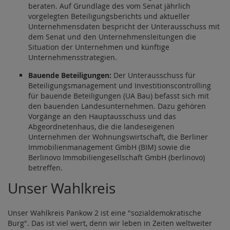
beraten. Auf Grundlage des vom Senat jährlich
vorgelegten Beteiligungsberichts und aktueller
Unternehmensdaten bespricht der Unterausschuss mit
dem Senat und den Unternehmensleitungen die
Situation der Unternehmen und künftige
Unternehmensstrategien.
Bauende Beteiligungen:
Der Unterausschuss für
Beteiligungsmanagement und Investitionscontrolling
für bauende Beteiligungen (UA Bau) befasst sich mit
den bauenden Landesunternehmen. Dazu gehören
Vorgänge an den Hauptausschuss und das
Abgeordnetenhaus, die die landeseigenen
Unternehmen der Wohnungswirtschaft, die Berliner
Immobilienmanagement GmbH (BIM) sowie die
Berlinovo Immobiliengesellschaft GmbH (berlinovo)
betreffen.
Unser Wahlkreis
Unser Wahlkreis Pankow 2 ist eine "sozialdemokratische
Burg". Das ist viel wert, denn wir leben in Zeiten weltweiter