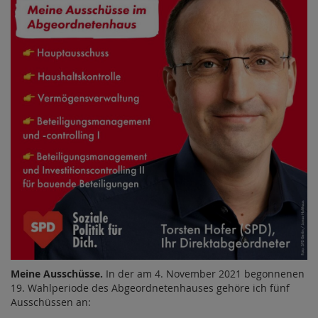
Meine Ausschüsse.
In der am 4. November 2021 begonnenen
19. Wahlperiode des Abgeordnetenhauses gehöre ich fünf
Ausschüssen an: