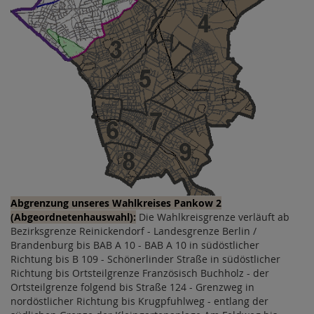
Abgrenzung unseres Wahlkreises Pankow 2
(Abgeordnetenhauswahl):
Die Wahlkreisgrenze verläuft ab
Bezirksgrenze Reinickendorf - Landesgrenze Berlin /
Brandenburg bis BAB A 10 - BAB A 10 in südöstlicher
Richtung bis B 109 - Schönerlinder Straße in südöstlicher
Richtung bis Ortsteilgrenze Französisch Buchholz - der
Ortsteilgrenze folgend bis Straße 124 - Grenzweg in
nordöstlicher Richtung bis Krugpfuhlweg - entlang der