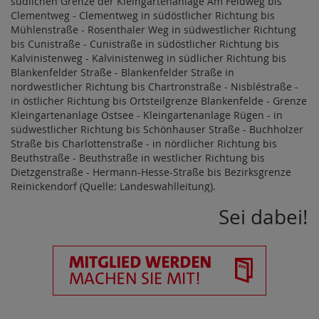
südlichen Grenze der Kleingartenanlage Am Feldweg bis
Clementweg - Clementweg in südöstlicher Richtung bis
Mühlenstraße - Rosenthaler Weg in südwestlicher Richtung
bis Cunistraße - Cunistraße in südöstlicher Richtung bis
Kalvinistenweg - Kalvinistenweg in südlicher Richtung bis
Blankenfelder Straße - Blankenfelder Straße in
nordwestlicher Richtung bis Chartronstraße - Nisbléstraße -
in östlicher Richtung bis Ortsteilgrenze Blankenfelde - Grenze
Kleingartenanlage Ostsee - Kleingartenanlage Rügen - in
südwestlicher Richtung bis Schönhauser Straße - Buchholzer
Straße bis Charlottenstraße - in nördlicher Richtung bis
Beuthstraße - Beuthstraße in westlicher Richtung bis
Dietzgenstraße - Hermann-Hesse-Straße bis Bezirksgrenze
Reinickendorf (Quelle: Landeswahlleitung).
Sei dabei!