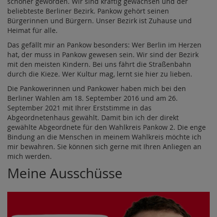
schöner geworden. Wir sind kräftig gewachsen und der
beliebteste Berliner Bezirk. Pankow gehört seinen
Bürgerinnen und Bürgern. Unser Bezirk ist Zuhause und
Heimat für alle.
Das gefällt mir an Pankow besonders: Wer Berlin im Herzen
hat, der muss in Pankow gewesen sein. Wir sind der Bezirk
mit den meisten Kindern. Bei uns fährt die Straßenbahn
durch die Kieze. Wer Kultur mag, lernt sie hier zu lieben.
Die Pankowerinnen und Pankower haben mich bei den
Berliner Wahlen am 18. September 2016 und am 26.
September 2021 mit Ihrer Erststimme in das
Abgeordnetenhaus gewählt. Damit bin ich der direkt
gewählte Abgeordnete für den Wahlkreis Pankow 2. Die enge
Bindung an die Menschen in meinem Wahlkreis möchte ich
mir bewahren. Sie können sich gerne mit Ihren Anliegen an
mich werden.
Meine Ausschüsse