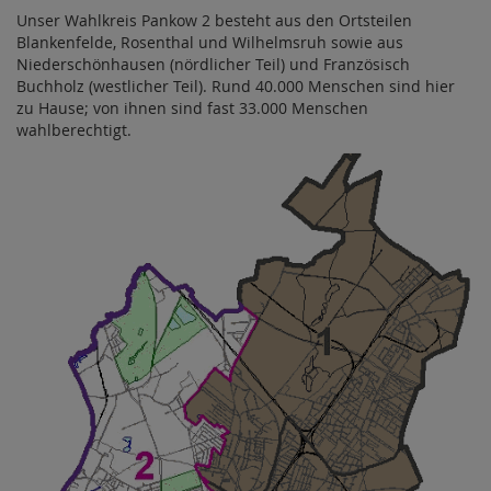
Unser Wahlkreis Pankow 2 besteht aus den Ortsteilen
Blankenfelde, Rosenthal und Wilhelmsruh sowie aus
Niederschönhausen (nördlicher Teil) und Französisch
Buchholz (westlicher Teil). Rund 40.000 Menschen sind hier
zu Hause; von ihnen sind fast 33.000 Menschen
wahlberechtigt.