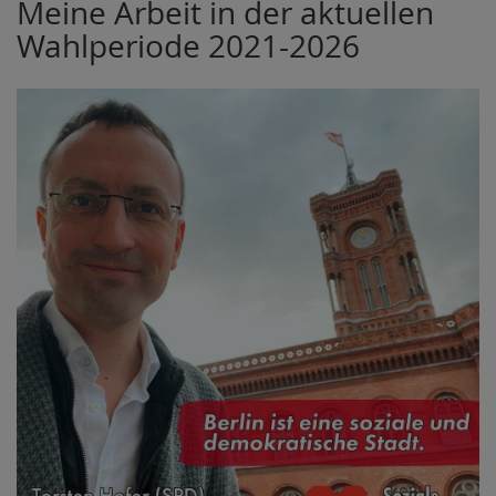
Meine Arbeit in der aktuellen
Wahlperiode 2021-2026