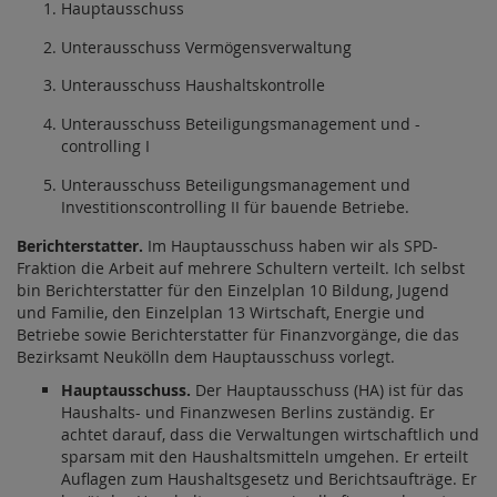
Hauptausschuss
Unterausschuss Vermögensverwaltung
Unterausschuss Haushaltskontrolle
Unterausschuss Beteiligungsmanagement und -
controlling I
Unterausschuss Beteiligungsmanagement und
Investitionscontrolling II für bauende Betriebe.
Berichterstatter.
Im Hauptausschuss haben wir als SPD-
Fraktion die Arbeit auf mehrere Schultern verteilt. Ich selbst
bin Berichterstatter für den Einzelplan 10 Bildung, Jugend
und Familie, den Einzelplan 13 Wirtschaft, Energie und
Betriebe sowie Berichterstatter für Finanzvorgänge, die das
Bezirksamt Neukölln dem Hauptausschuss vorlegt.
Hauptausschuss.
Der Hauptausschuss (HA) ist für das
Haushalts- und Finanzwesen Berlins zuständig. Er
achtet darauf, dass die Verwaltungen wirtschaftlich und
sparsam mit den Haushaltsmitteln umgehen. Er erteilt
Auflagen zum Haushaltsgesetz und Berichtsaufträge. Er