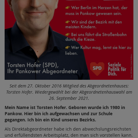
Seit dem 27. Oktober 2016 Mitglied des Abgeordnetenhauses:
Torsten Hofer. Wiedergewählt bei der Abgeordnetenhauswahl am
26. September 2021.
Mein Name ist Torsten Hofer. Geboren wurde ich 1980 in
Pankow. Hier bin ich aufgewachsen und zur Schule
gegangen. Ich bin ein Kind unseres Bezirks.
Als Direktabgeordneter habe ich den abwechslungsreichsten
und erfüllendsten Arbeitsplatz, den man sich vorstellen kann.